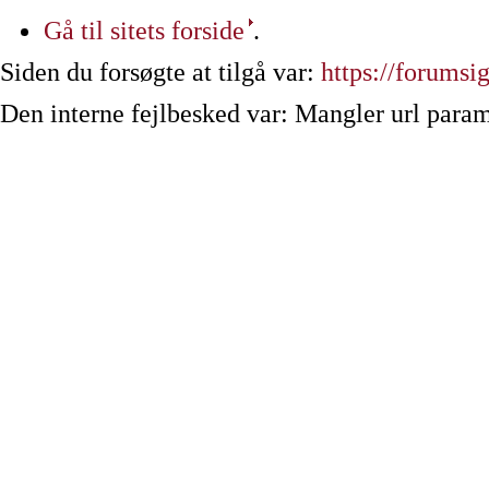
Gå til sitets forside
.
Siden du forsøgte at tilgå var:
https://forumsig
Den interne fejlbesked var: Mangler url param