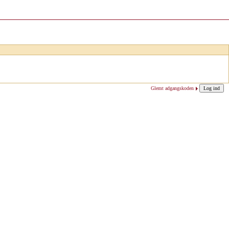
Glemt adgangskoden