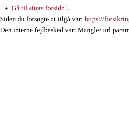
Gå til sitets forside
.
Siden du forsøgte at tilgå var:
https://forsikri
Den interne fejlbesked var: Mangler url param