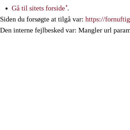
Gå til sitets forside
.
Siden du forsøgte at tilgå var:
https://fornuftig
Den interne fejlbesked var: Mangler url param