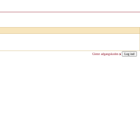
Glemt adgangskoden