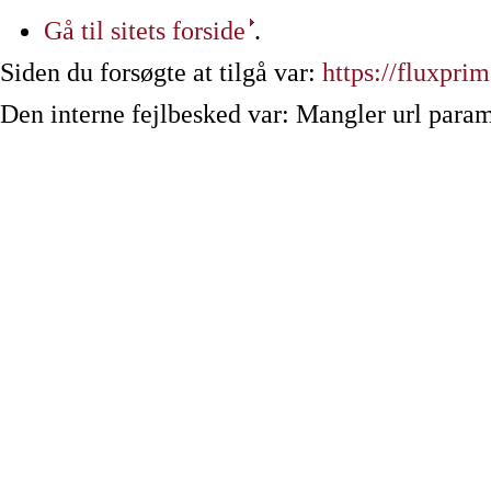
Gå til sitets forside
.
Siden du forsøgte at tilgå var:
https://fluxpri
Den interne fejlbesked var: Mangler url param