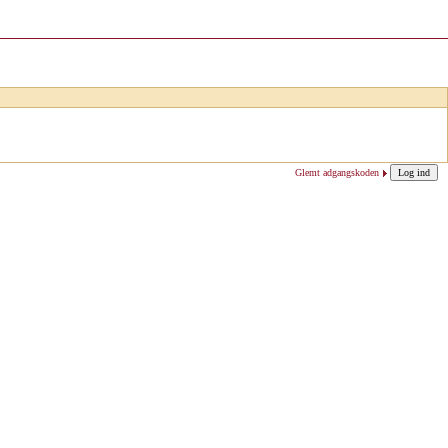
Glemt adgangskoden