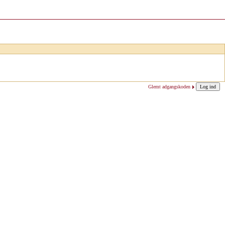
Glemt adgangskoden