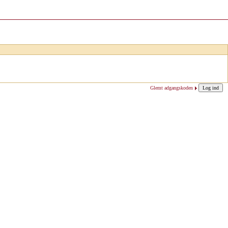
Glemt adgangskoden