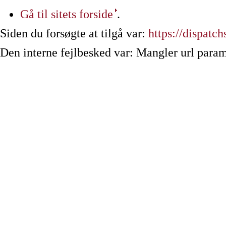
Gå til sitets forside
.
Siden du forsøgte at tilgå var:
https://dispatch
Den interne fejlbesked var: Mangler url param