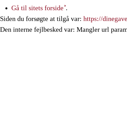
Gå til sitets forside
.
Siden du forsøgte at tilgå var:
https://dinegave
Den interne fejlbesked var: Mangler url param