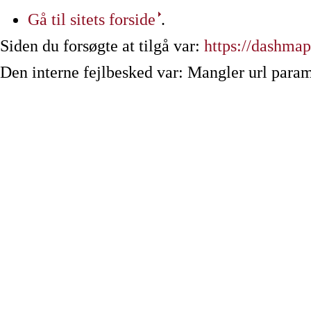
Gå til sitets forside
.
Siden du forsøgte at tilgå var:
https://dashmap
Den interne fejlbesked var: Mangler url param