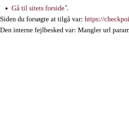
Gå til sitets forside
.
Siden du forsøgte at tilgå var:
https://checkpo
Den interne fejlbesked var: Mangler url param