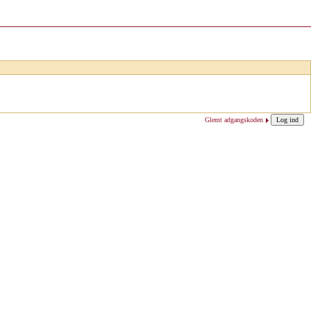
Glemt adgangskoden