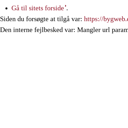
Gå til sitets forside
.
Siden du forsøgte at tilgå var:
https://bygweb.
Den interne fejlbesked var: Mangler url param