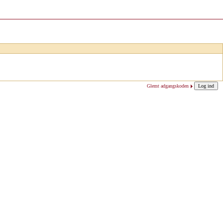
Glemt adgangskoden