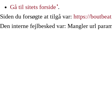
Gå til sitets forside
.
Siden du forsøgte at tilgå var:
https://boutbeat
Den interne fejlbesked var: Mangler url param