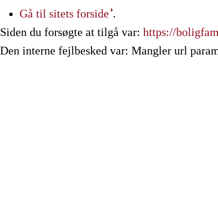
Gå til sitets forside
.
Siden du forsøgte at tilgå var:
https://boligfam
Den interne fejlbesked var: Mangler url param