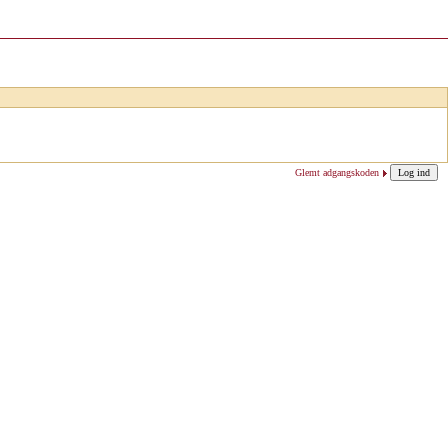
Glemt adgangskoden