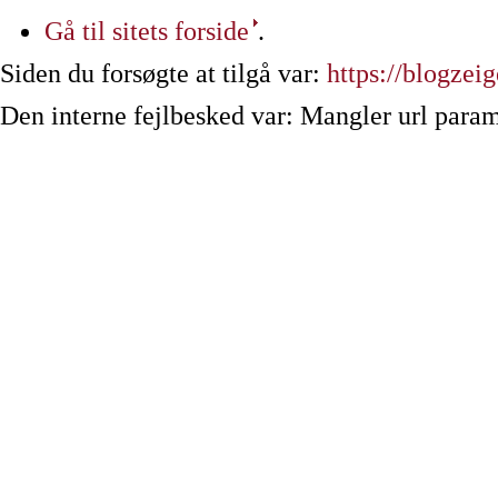
Gå til sitets forside
.
Siden du forsøgte at tilgå var:
https://blogzeig
Den interne fejlbesked var: Mangler url param