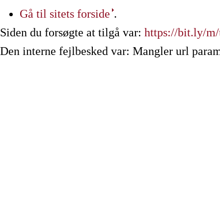
Gå til sitets forside
.
Siden du forsøgte at tilgå var:
https://bit.ly/m
Den interne fejlbesked var: Mangler url param