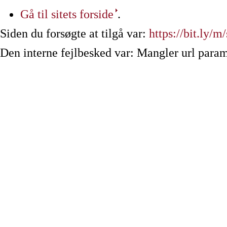
Gå til sitets forside
.
Siden du forsøgte at tilgå var:
https://bit.ly/m
Den interne fejlbesked var: Mangler url param