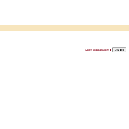
Glemt adgangskoden