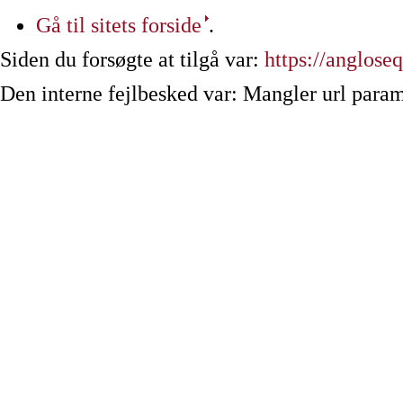
Gå til sitets forside
.
Siden du forsøgte at tilgå var:
https://angloseq
Den interne fejlbesked var: Mangler url param