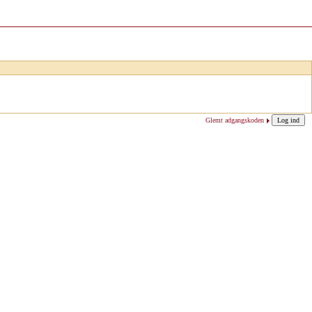
Glemt adgangskoden