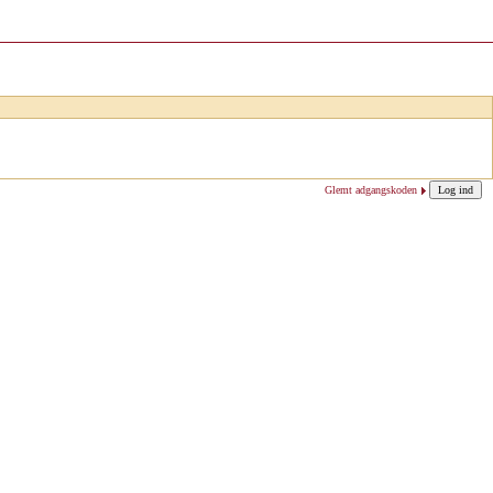
Glemt adgangskoden