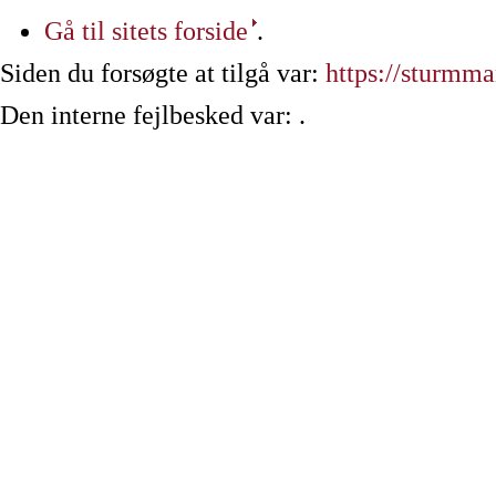
Gå til sitets forside
.
Siden du forsøgte at tilgå var:
https://sturmm
Den interne fejlbesked var: .