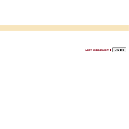
Glemt adgangskoden