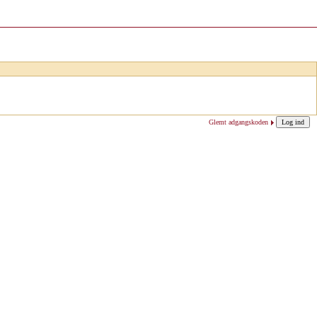
Glemt adgangskoden