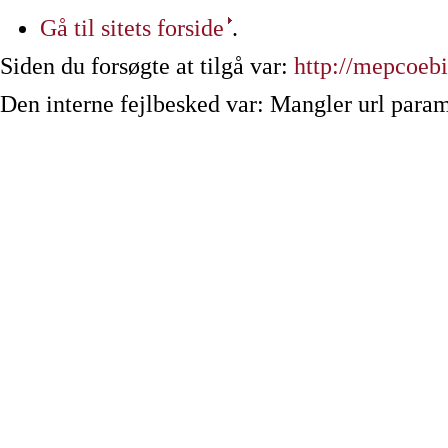
Gå til sitets forside
.
Siden du forsøgte at tilgå var:
http://mepcoebi
Den interne fejlbesked var: Mangler url param