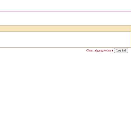
Glemt adgangskoden