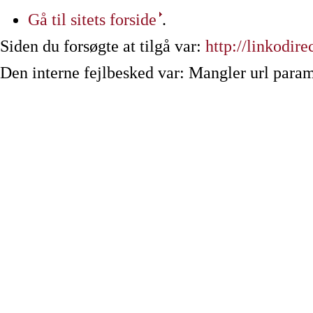
Gå til sitets forside
.
Siden du forsøgte at tilgå var:
http://linkodi
Den interne fejlbesked var: Mangler url param