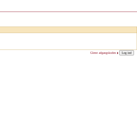
Glemt adgangskoden