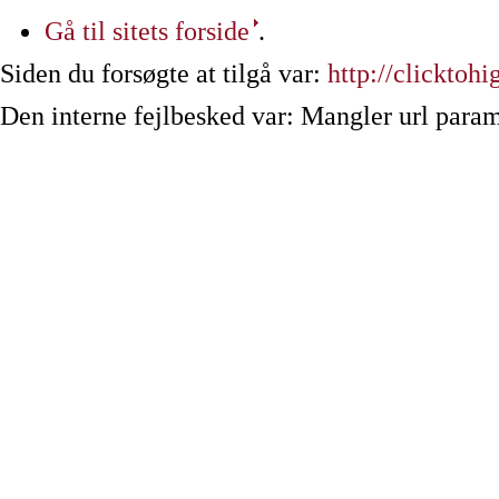
Gå til sitets forside
.
Siden du forsøgte at tilgå var:
http://clicktoh
Den interne fejlbesked var: Mangler url param