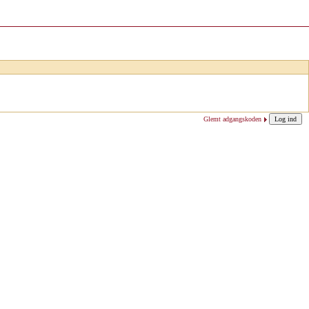
Glemt adgangskoden