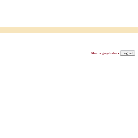
Glemt adgangskoden