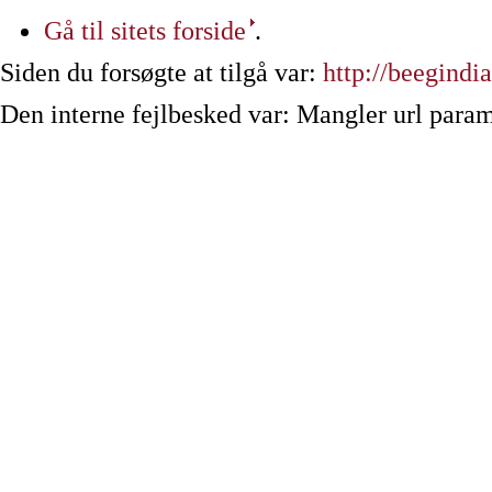
Gå til sitets forside
.
Siden du forsøgte at tilgå var:
http://beegindia
Den interne fejlbesked var: Mangler url param