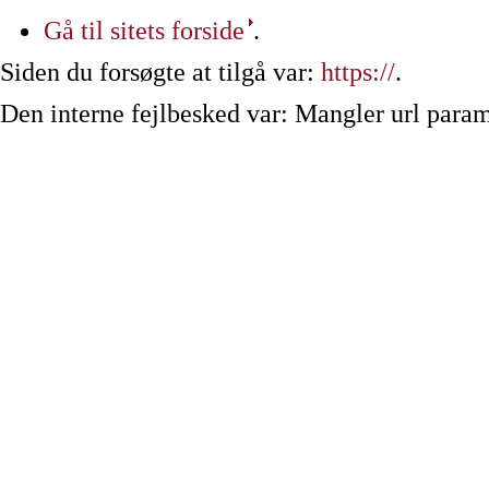
Gå til sitets forside
.
Siden du forsøgte at tilgå var:
https://
.
Den interne fejlbesked var: Mangler url param